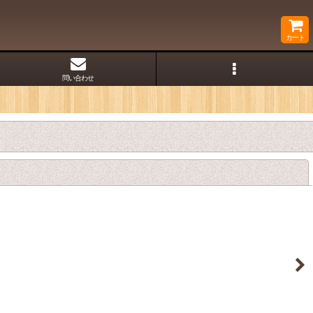
カート
問い合わせ
閉じる
付き