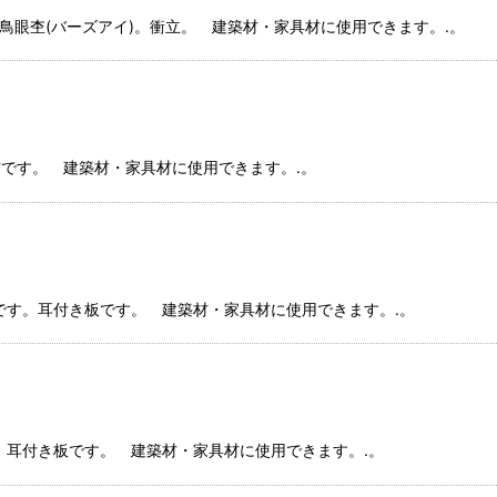
す。鳥眼杢(バーズアイ)。衝立。 建築材・家具材に使用できます。.。
キ材です。 建築材・家具材に使用できます。.。
ジ材です。耳付き板です。 建築材・家具材に使用できます。.。
です。耳付き板です。 建築材・家具材に使用できます。.。