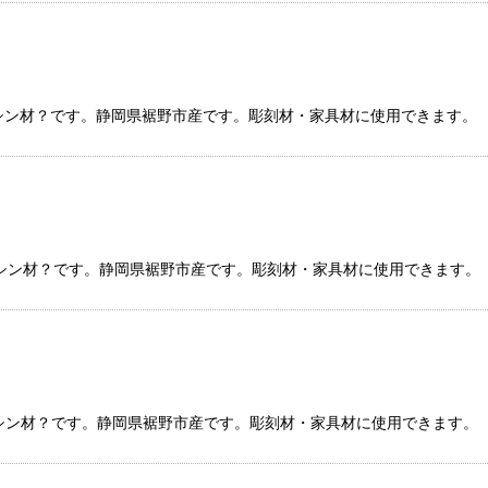
ビャクシン材？です。静岡県裾野市産です。彫刻材・家具材に使用できます。
ビャクシン材？です。静岡県裾野市産です。彫刻材・家具材に使用できます。
ビャクシン材？です。静岡県裾野市産です。彫刻材・家具材に使用できます。