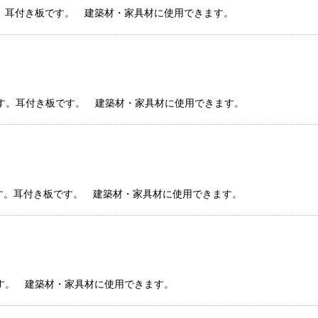
材です。耳付き板です。 建築材・家具材に使用できます。
ダ材です。耳付き板です。 建築材・家具材に使用できます。
デ材です。耳付き板です。 建築材・家具材に使用できます。
ラ材です。 建築材・家具材に使用できます。