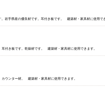
ミ材です。岩手県産の優良材です。耳付き板です。 建築材・家具材に使
材です。耳付き板です。乾燥材です。 建築材・家具材に使用できます。
材です。カウンター材。 建築材・家具材に使用できます。