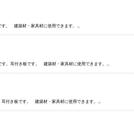
ン材です。 建築材・家具材に使用できます。.。
ウ材です。耳付き板です。 建築材・家具材に使用できます。.。
です。耳付き板です。 建築材・家具材に使用できます。.。