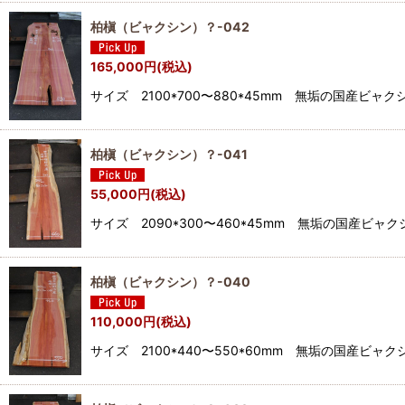
柏槇（ビャクシン）？-042
165,000
円
(税込)
サイズ 2100*700〜880*45mm 無垢の国産
柏槇（ビャクシン）？-041
55,000
円
(税込)
サイズ 2090*300〜460*45mm 無垢の国産
柏槇（ビャクシン）？-040
110,000
円
(税込)
サイズ 2100*440〜550*60mm 無垢の国産