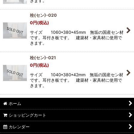
きます。
栓(セン)-020
0
円
(税込)
サイズ 1060*380*45mm 無垢の国産セン材
です。耳付き板です。 建築材・家具材に使用で
きます。
栓(セン)-021
0
円
(税込)
サイズ 1040*380*42mm 無垢の国産セン材
です。耳付き板です。 建築材・家具材に使用で
きます。
ホーム
ショッピングカート
カレンダー