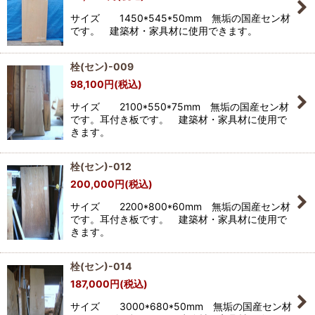
サイズ 1450*545*50mm 無垢の国産セン材
です。 建築材・家具材に使用できます。
栓(セン)-009
98,100
円
(税込)
サイズ 2100*550*75mm 無垢の国産セン材
です。耳付き板です。 建築材・家具材に使用で
きます。
栓(セン)-012
200,000
円
(税込)
サイズ 2200*800*60mm 無垢の国産セン材
です。耳付き板です。 建築材・家具材に使用で
きます。
栓(セン)-014
187,000
円
(税込)
サイズ 3000*680*50mm 無垢の国産セン材