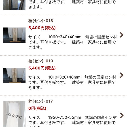
です。耳付き板です。 建築材・家具材に使用で
きます。
栓(セン)-018
5,400
円
(税込)
サイズ 1060*340*40mm 無垢の国産セン材
です。耳付き板です。 建築材・家具材に使用で
きます。
栓(セン)-019
5,400
円
(税込)
サイズ 1010*320*48mm 無垢の国産セン材
です。耳付き板です。 建築材・家具材に使用で
きます。
栓(セン)-017
0
円
(税込)
サイズ 1950*750*55mm 無垢の国産セン材
です。耳付き板です。 建築材・家具材に使用で