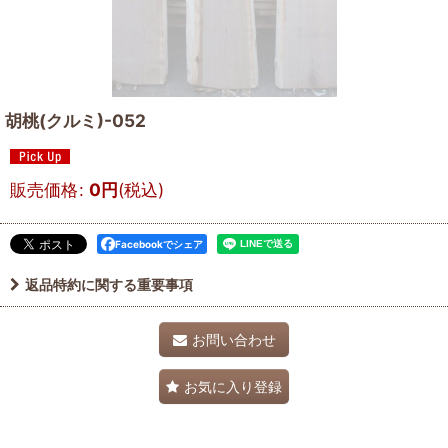
胡桃(クルミ)-052
販売価格
:
0
円
(税込)
Facebookでシェア
返品特約に関する重要事項
お問い合わせ
お気に入り登録