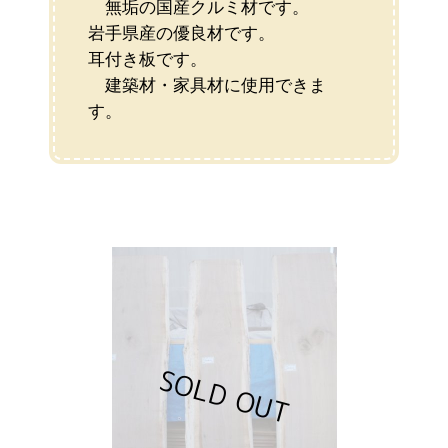
無垢の国産クルミ材です。
岩手県産の優良材です。
耳付き板です。
建築材・家具材に使用できま
す。