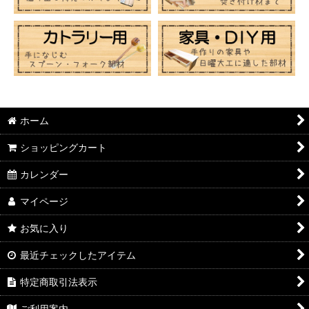
ホーム
ショッピングカート
カレンダー
マイページ
お気に入り
最近チェックしたアイテム
特定商取引法表示
ご利用案内