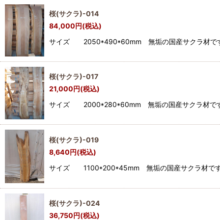
桜(サクラ)-014
84,000
円
(税込)
サイズ 2050*490*60mm 無垢の国産サク
桜(サクラ)-017
21,000
円
(税込)
サイズ 2000*280*60mm 無垢の国産サク
桜(サクラ)-019
8,640
円
(税込)
サイズ 1100*200*45mm 無垢の国産サク
桜(サクラ)-024
36,750
円
(税込)