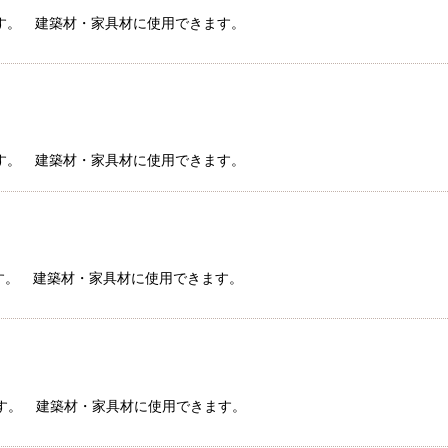
ラ材です。 建築材・家具材に使用できます。
ラ材です。 建築材・家具材に使用できます。
ラ材です。 建築材・家具材に使用できます。
ラ材です。 建築材・家具材に使用できます。