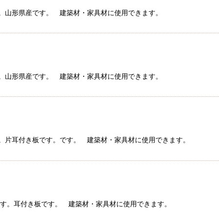
材です。山形県産です。 建築材・家具材に使用できます。
材です。山形県産です。 建築材・家具材に使用できます。
材です。片耳付き板です。です。 建築材・家具材に使用できます。
クラ材です。耳付き板です。 建築材・家具材に使用できます。