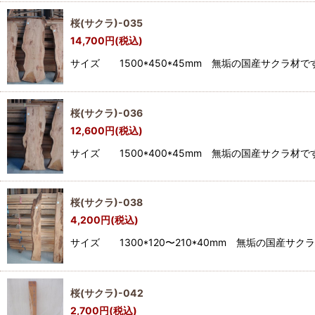
桜(サクラ)-035
14,700
円
(税込)
サイズ 1500*450*45mm 無垢の国産サク
桜(サクラ)-036
12,600
円
(税込)
サイズ 1500*400*45mm 無垢の国産サク
桜(サクラ)-038
4,200
円
(税込)
サイズ 1300*120〜210*40mm 無垢の国
桜(サクラ)-042
2,700
円
(税込)