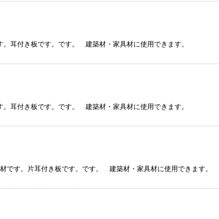
ラ材です。耳付き板です。です。 建築材・家具材に使用できます。
ラ材です。耳付き板です。です。 建築材・家具材に使用できます。
産サクラ材です。片耳付き板です。です。 建築材・家具材に使用できま