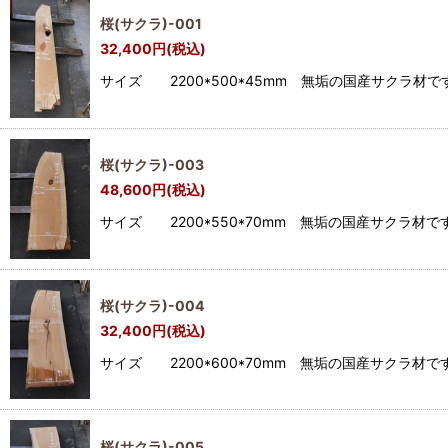
桜(サクラ)-001
32,400
円
(税込)
サイズ 2200*500*45mm 無垢の国産サク
桜(サクラ)-003
48,600
円
(税込)
サイズ 2200*550*70mm 無垢の国産サク
桜(サクラ)-004
32,400
円
(税込)
サイズ 2200*600*70mm 無垢の国産サク
桜(サクラ)-005