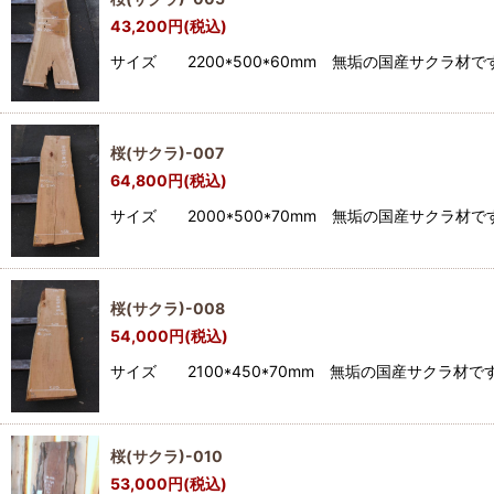
43,200
円
(税込)
サイズ 2200*500*60mm 無垢の国産サク
桜(サクラ)-007
64,800
円
(税込)
サイズ 2000*500*70mm 無垢の国産サク
桜(サクラ)-008
54,000
円
(税込)
サイズ 2100*450*70mm 無垢の国産サク
桜(サクラ)-010
53,000
円
(税込)