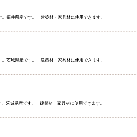
ラ材です。福井県産です。 建築材・家具材に使用できます。
ラ材です。茨城県産です。 建築材・家具材に使用できます。
ラ材です。茨城県産です。 建築材・家具材に使用できます。