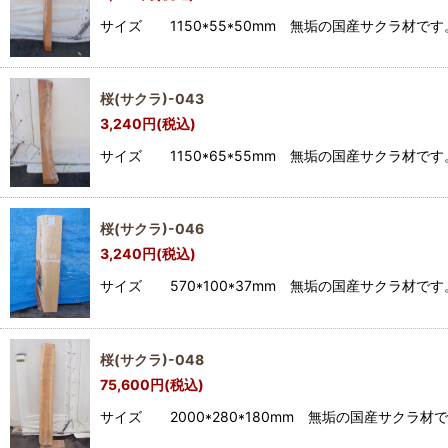
サイズ 1150*55*50mm 無垢の国産サクラ
桜(サクラ)-043
3,240
円
(税込)
サイズ 1150*65*55mm 無垢の国産サクラ
桜(サクラ)-046
3,240
円
(税込)
サイズ 570*100*37mm 無垢の国産サクラ
桜(サクラ)-048
75,600
円
(税込)
サイズ 2000*280*180mm 無垢の国産サ