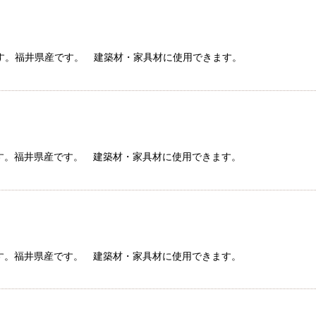
絞り込む
ラ材です。福井県産です。 建築材・家具材に使用できます。
ラ材です。福井県産です。 建築材・家具材に使用できます。
ラ材です。福井県産です。 建築材・家具材に使用できます。