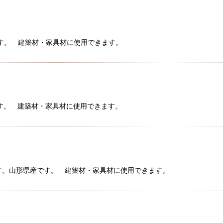
ラ材です。 建築材・家具材に使用できます。
ラ材です。 建築材・家具材に使用できます。
ラ材です。山形県産です。 建築材・家具材に使用できます。