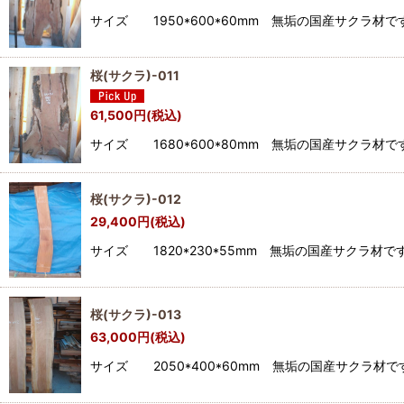
サイズ 1950*600*60mm 無垢の国産サク
桜(サクラ)-011
61,500
円
(税込)
サイズ 1680*600*80mm 無垢の国産サク
桜(サクラ)-012
29,400
円
(税込)
サイズ 1820*230*55mm 無垢の国産サク
桜(サクラ)-013
63,000
円
(税込)
サイズ 2050*400*60mm 無垢の国産サク