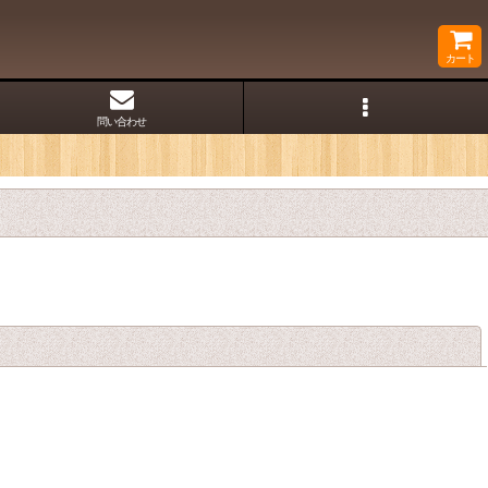
カート
問い合わせ
閉じる