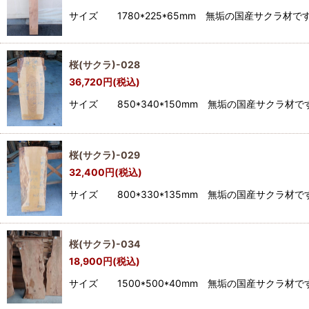
サイズ 1780*225*65mm 無垢の国産サク
桜(サクラ)-028
36,720
円
(税込)
サイズ 850*340*150mm 無垢の国産サク
桜(サクラ)-029
32,400
円
(税込)
サイズ 800*330*135mm 無垢の国産サク
桜(サクラ)-034
18,900
円
(税込)
サイズ 1500*500*40mm 無垢の国産サク