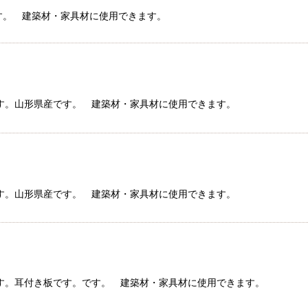
ラ材です。 建築材・家具材に使用できます。
ラ材です。山形県産です。 建築材・家具材に使用できます。
ラ材です。山形県産です。 建築材・家具材に使用できます。
ラ材です。耳付き板です。です。 建築材・家具材に使用できます。