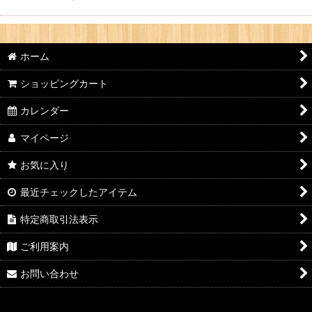
ホーム
ショッピングカート
カレンダー
マイページ
お気に入り
最近チェックしたアイテム
特定商取引法表示
ご利用案内
お問い合わせ