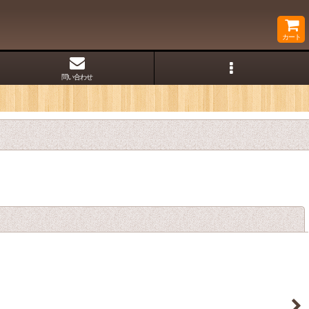
カート
問い合わせ
閉じる