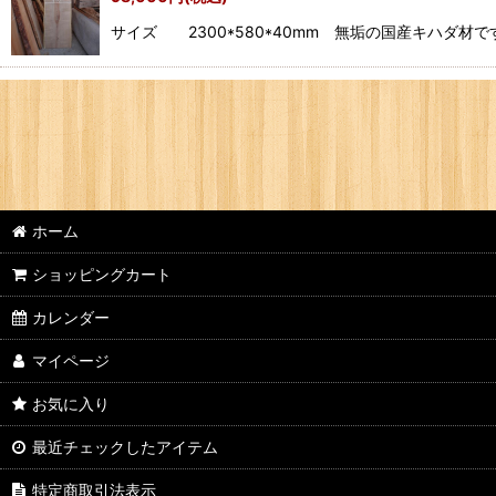
サイズ 2300*580*40mm 無垢の国産キハ
ホーム
ショッピングカート
カレンダー
マイページ
お気に入り
最近チェックしたアイテム
特定商取引法表示