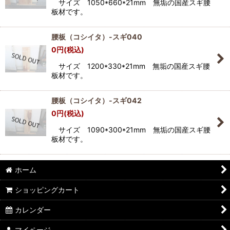
サイズ 1050*660*21mm 無垢の国産スギ腰
板材です。
腰板（コシイタ）-スギ040
0
円
(税込)
サイズ 1200*330*21mm 無垢の国産スギ腰
板材です。
腰板（コシイタ）-スギ042
0
円
(税込)
サイズ 1090*300*21mm 無垢の国産スギ腰
板材です。
ホーム
ショッピングカート
カレンダー
マイページ