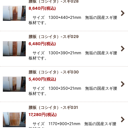
腰板（コシイタ）-スギ028
8,640
円
(税込)
サイズ 1300*440*21mm 無垢の国産スギ腰
板材です。
腰板（コシイタ）-スギ029
6,480
円
(税込)
サイズ 1300*390*21mm 無垢の国産スギ腰
板材です。
腰板（コシイタ）-スギ030
5,400
円
(税込)
サイズ 1300*350*21mm 無垢の国産スギ腰
板材です。
腰板（コシイタ）-スギ031
17,280
円
(税込)
サイズ 1170*900*21mm 無垢の国産スギ腰