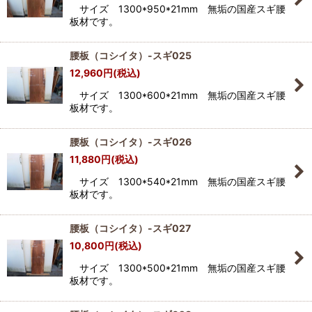
サイズ 1300*950*21mm 無垢の国産スギ腰
板材です。
腰板（コシイタ）-スギ025
12,960
円
(税込)
サイズ 1300*600*21mm 無垢の国産スギ腰
板材です。
腰板（コシイタ）-スギ026
11,880
円
(税込)
サイズ 1300*540*21mm 無垢の国産スギ腰
板材です。
腰板（コシイタ）-スギ027
10,800
円
(税込)
サイズ 1300*500*21mm 無垢の国産スギ腰
板材です。