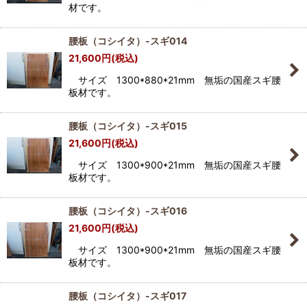
材です。
腰板（コシイタ）-スギ014
21,600
円
(税込)
サイズ 1300*880*21mm 無垢の国産スギ腰
板材です。
腰板（コシイタ）-スギ015
21,600
円
(税込)
サイズ 1300*900*21mm 無垢の国産スギ腰
板材です。
腰板（コシイタ）-スギ016
21,600
円
(税込)
サイズ 1300*900*21mm 無垢の国産スギ腰
板材です。
腰板（コシイタ）-スギ017