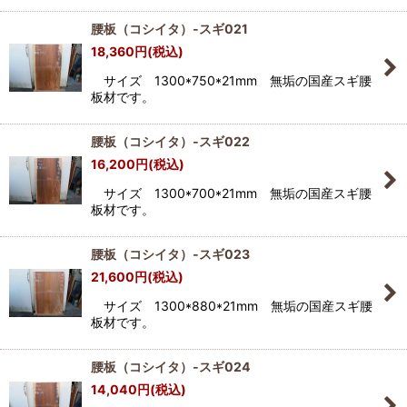
腰板（コシイタ）-スギ021
18,360
円
(税込)
サイズ 1300*750*21mm 無垢の国産スギ腰
板材です。
腰板（コシイタ）-スギ022
16,200
円
(税込)
サイズ 1300*700*21mm 無垢の国産スギ腰
板材です。
腰板（コシイタ）-スギ023
21,600
円
(税込)
サイズ 1300*880*21mm 無垢の国産スギ腰
板材です。
腰板（コシイタ）-スギ024
14,040
円
(税込)