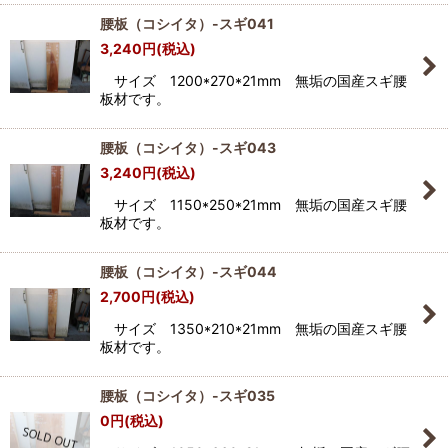
腰板（コシイタ）-スギ041
3,240
円
(税込)
サイズ 1200*270*21mm 無垢の国産スギ腰
板材です。
腰板（コシイタ）-スギ043
3,240
円
(税込)
サイズ 1150*250*21mm 無垢の国産スギ腰
板材です。
腰板（コシイタ）-スギ044
2,700
円
(税込)
サイズ 1350*210*21mm 無垢の国産スギ腰
板材です。
腰板（コシイタ）-スギ035
0
円
(税込)