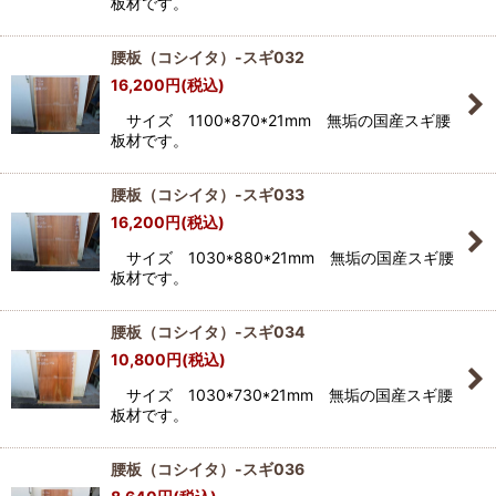
板材です。
腰板（コシイタ）-スギ032
16,200
円
(税込)
サイズ 1100*870*21mm 無垢の国産スギ腰
板材です。
腰板（コシイタ）-スギ033
16,200
円
(税込)
サイズ 1030*880*21mm 無垢の国産スギ腰
板材です。
腰板（コシイタ）-スギ034
10,800
円
(税込)
サイズ 1030*730*21mm 無垢の国産スギ腰
板材です。
腰板（コシイタ）-スギ036