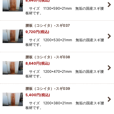
8,640
円
(税込)
サイズ 1130*590*21mm 無垢の国産スギ腰
板材です。
腰板（コシイタ）-スギ037
9,720
円
(税込)
サイズ 1200*530*21mm 無垢の国産スギ腰
板材です。
腰板（コシイタ）-スギ038
8,640
円
(税込)
サイズ 1200*470*21mm 無垢の国産スギ腰
板材です。
腰板（コシイタ）-スギ039
5,400
円
(税込)
サイズ 1200*380*21mm 無垢の国産スギ腰
板材です。