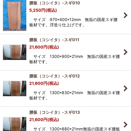
腰板（コシイタ）-スギ010
5,250
円
(税込)
サイズ 970*400*12mm 無垢の国産スギ腰
板材です。浮造り仕上げです。
腰板（コシイタ）-スギ011
21,600
円
(税込)
サイズ 1300*900*21mm 無垢の国産スギ腰
板材です。
腰板（コシイタ）-スギ012
21,600
円
(税込)
サイズ 1300*830*21mm 無垢の国産スギ腰
板材です。
腰板（コシイタ）-スギ013
21,600
円
(税込)
サイズ 1300*880*21mm無垢の国産スギ腰板