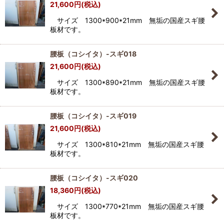
21,600
円
(税込)
サイズ 1300*900*21mm 無垢の国産スギ腰
板材です。
腰板（コシイタ）-スギ018
21,600
円
(税込)
サイズ 1300*890*21mm 無垢の国産スギ腰
板材です。
腰板（コシイタ）-スギ019
21,600
円
(税込)
サイズ 1300*810*21mm 無垢の国産スギ腰
板材です。
腰板（コシイタ）-スギ020
18,360
円
(税込)
サイズ 1300*770*21mm 無垢の国産スギ腰
板材です。