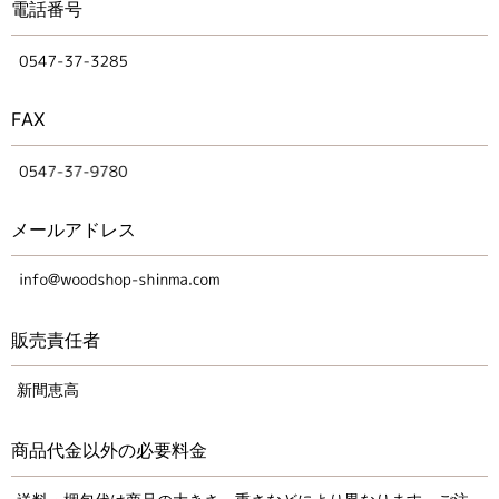
電話番号
FAX
メールアドレス
販売責任者
新間恵高
商品代金以外の必要料金