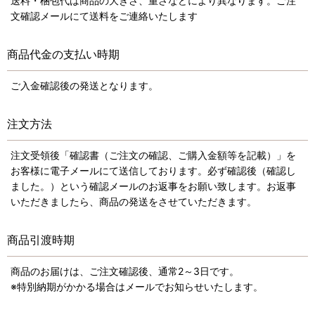
送料・梱包代は商品の大きさ、重さなどにより異なります。ご注
文確認メールにて送料をご連絡いたします
商品代金の支払い時期
ご入金確認後の発送となります。
注文方法
注文受領後「確認書（ご注文の確認、ご購入金額等を記載）」を
お客様に電子メールにて送信しております。必ず確認後（確認し
ました。）という確認メールのお返事をお願い致します。お返事
いただきましたら、商品の発送をさせていただきます。
商品引渡時期
商品のお届けは、ご注文確認後、通常2～3日です。
※特別納期がかかる場合はメールでお知らせいたします。