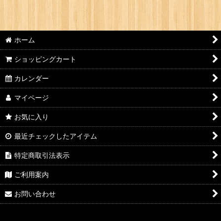
ホーム
ショッピングカート
カレンダー
マイページ
お気に入り
最近チェックしたアイテム
特定商取引法表示
ご利用案内
お問い合わせ