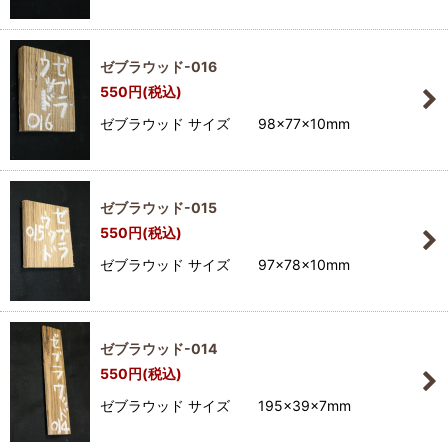
ゼブラウッド-016
550
円
(税込)
ゼブラウッド サイズ 98×77×10mm
ゼブラウッド-015
550
円
(税込)
ゼブラウッド サイズ 97×78×10mm
ゼブラウッド-014
550
円
(税込)
ゼブラウッド サイズ 195×39×7mm