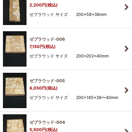
2,200
円
(税込)
ゼブラウッド サイズ 200×58×38mm
ゼブラウッド-006
7,150
円
(税込)
ゼブラウッド サイズ 200×202×40mm
ゼブラウッド-005
6,050
円
(税込)
ゼブラウッド サイズ 200×185×38〜40mm
ゼブラウッド-004
5,500
円
(税込)