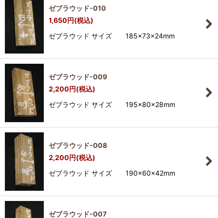
ゼブラウッド-010
1,650
円
(税込)
ゼブラウッド サイズ 185×73×24mm
ゼブラウッド-009
2,200
円
(税込)
ゼブラウッド サイズ 195×80×28mm
ゼブラウッド-008
2,200
円
(税込)
ゼブラウッド サイズ 190×60×42mm
ゼブラウッド-007