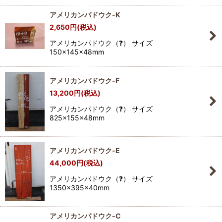
アメリカンパドウク-K
2,650
円
(税込)
アメリカンパドウク（❓） サイズ
150×145×48mm
アメリカンパドウク-F
13,200
円
(税込)
アメリカンパドウク（❓） サイズ
825×155×48mm
アメリカンパドウク-E
44,000
円
(税込)
アメリカンパドウク（❓） サイズ
1350×395×40mm
アメリカンパドウク-C