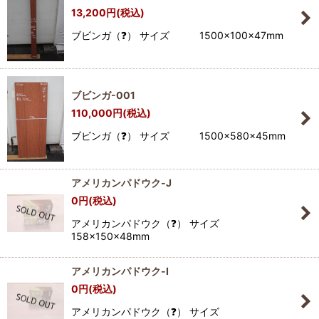
13,200
円
(税込)
ブビンガ（❓） サイズ 1500×100×47mm
ブビンガ-001
110,000
円
(税込)
ブビンガ（❓） サイズ 1500×580×45mm
アメリカンパドウク-J
0
円
(税込)
アメリカンパドウク（❓） サイズ
158×150×48mm
アメリカンパドウク-I
0
円
(税込)
アメリカンパドウク（❓） サイズ