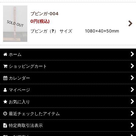
ブビンガ-004
0
円
(税込)
ブビンガ（❓） サイズ 1080×40×50mm
ホーム
ショッピングカート
カレンダー
マイページ
お気に入り
最近チェックしたアイテム
特定商取引法表示