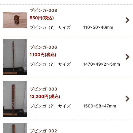
ブビンガ-008
550
円
(税込)
ブビンガ（❓） サイズ 110×50×40mm
ブビンガ-006
1,100
円
(税込)
ブビンガ（❓） サイズ 1470×49×2〜5mm
ブビンガ-003
13,200
円
(税込)
ブビンガ（❓） サイズ 1500×98×47mm
ブビンガ-002