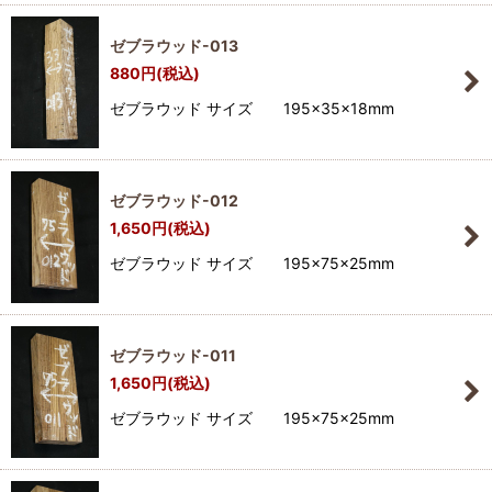
ゼブラウッド-013
880
円
(税込)
ゼブラウッド サイズ 195×35×18mm
ゼブラウッド-012
1,650
円
(税込)
ゼブラウッド サイズ 195×75×25mm
ゼブラウッド-011
1,650
円
(税込)
ゼブラウッド サイズ 195×75×25mm