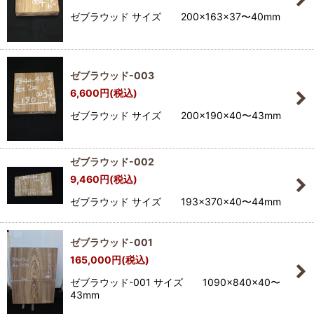
ゼブラウッド サイズ 200×163×37〜40mm
ゼブラウッド-003
6,600
円
(税込)
ゼブラウッド サイズ 200×190×40〜43mm
ゼブラウッド-002
9,460
円
(税込)
ゼブラウッド サイズ 193×370×40〜44mm
ゼブラウッド-001
165,000
円
(税込)
ゼブラウッド-001 サイズ 1090×840×40〜
43mm