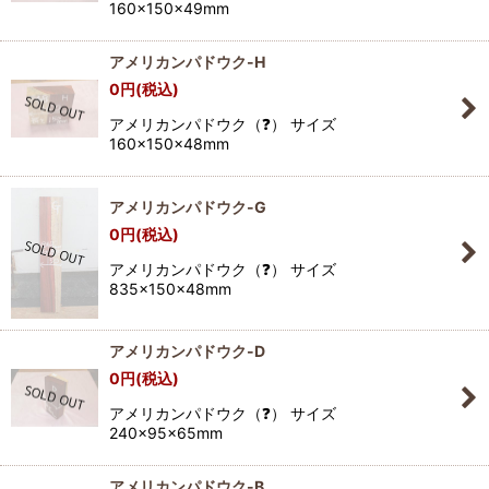
160×150×49mm
アメリカンパドウク-H
0
円
(税込)
アメリカンパドウク（❓） サイズ
160×150×48mm
アメリカンパドウク-G
0
円
(税込)
アメリカンパドウク（❓） サイズ
835×150×48mm
アメリカンパドウク-D
0
円
(税込)
アメリカンパドウク（❓） サイズ
240×95×65mm
アメリカンパドウク-B