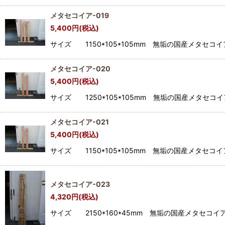
メタセコイア-019
5,400
円
(税込)
サイズ 1150*105*105mm 無垢の国産メタ
メタセコイア-020
5,400
円
(税込)
サイズ 1250*105*105mm 無垢の国産メタ
メタセコイア-021
5,400
円
(税込)
サイズ 1150*105*105mm 無垢の国産メタ
メタセコイア-023
4,320
円
(税込)
サイズ 2150*160*45mm 無垢の国産メタセ