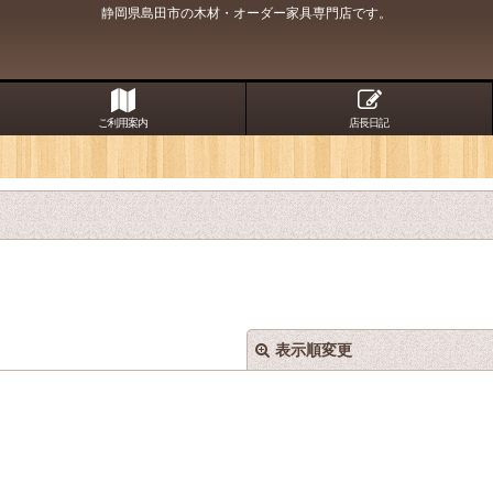
静岡県島田市の木材・オーダー家具専門店です。
ご利用案内
店長日記
表示順変更