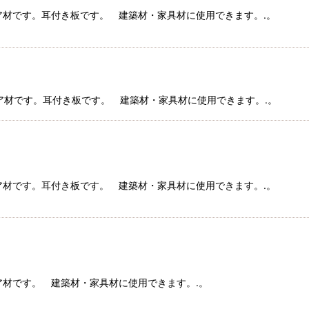
コイア材です。耳付き板です。 建築材・家具材に使用できます。.。
コイア材です。耳付き板です。 建築材・家具材に使用できます。.。
コイア材です。耳付き板です。 建築材・家具材に使用できます。.。
コイア材です。 建築材・家具材に使用できます。.。