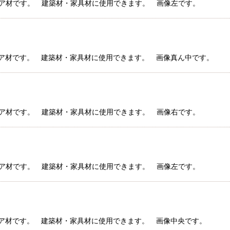
セコイア材です。 建築材・家具材に使用できます。 画像左です。
セコイア材です。 建築材・家具材に使用できます。 画像真ん中です。
セコイア材です。 建築材・家具材に使用できます。 画像右です。
セコイア材です。 建築材・家具材に使用できます。 画像左です。
セコイア材です。 建築材・家具材に使用できます。 画像中央です。