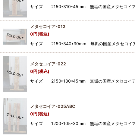
サイズ 2150*310*45mm 無垢の国産メタセ
メタセコイア-012
0
円
(税込)
サイズ 2150*340*30mm 無垢の国産メタセ
メタセコイア-022
0
円
(税込)
サイズ 2150*180*45mm 無垢の国産メタセ
メタセコイア-025ABC
0
円
(税込)
サイズ 1200*105*30mm 無垢の国産メタセ