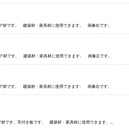
セコイア材です。 建築材・家具材に使用できます。 画像右です。
セコイア材です。 建築材・家具材に使用できます。 画像左です。
セコイア材です。 建築材・家具材に使用できます。 画像右です。
コイア材です。耳付き板です。 建築材・家具材に使用できます。.。