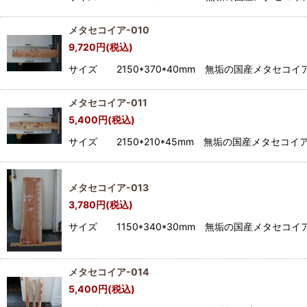
メタセコイア-010
9,720
円
(税込)
サイズ 2150*370*40mm 無垢の国産メタセ
メタセコイア-011
5,400
円
(税込)
サイズ 2150*210*45mm 無垢の国産メタセ
メタセコイア-013
3,780
円
(税込)
サイズ 1150*340*30mm 無垢の国産メタセ
メタセコイア-014
5,400
円
(税込)