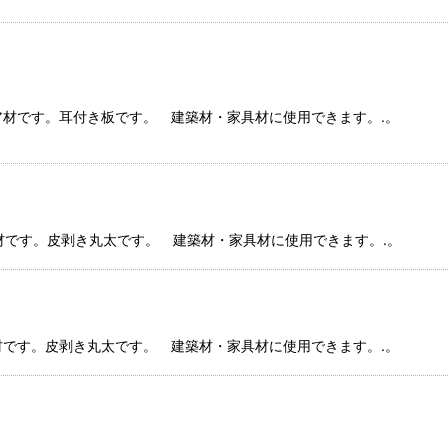
コイア材です。耳付き板です。 建築材・家具材に使用できます。.。
イア材です。皮剥き丸太です。 建築材・家具材に使用できます。.。
ア材です。皮剥き丸太です。 建築材・家具材に使用できます。.。