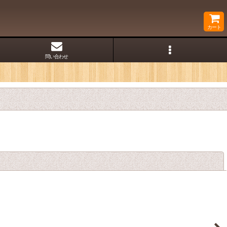
カート
問い合わせ
閉じる