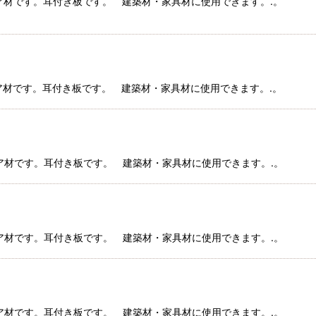
コイア材です。耳付き板です。 建築材・家具材に使用できます。.。
コイア材です。耳付き板です。 建築材・家具材に使用できます。.。
コイア材です。耳付き板です。 建築材・家具材に使用できます。.。
コイア材です。耳付き板です。 建築材・家具材に使用できます。.。
コイア材です。耳付き板です。 建築材・家具材に使用できます。.。