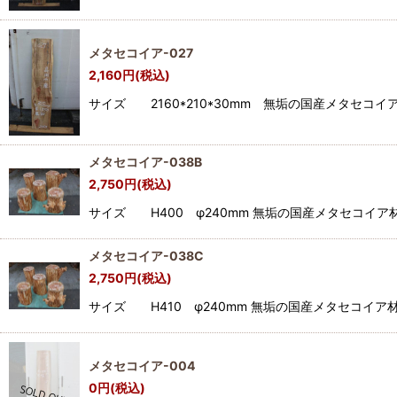
メタセコイア-027
2,160
円
(税込)
サイズ 2160*210*30mm 無垢の国産メタセ
メタセコイア-038B
2,750
円
(税込)
サイズ H400 φ240mm 無垢の国産メタセコ
メタセコイア-038C
2,750
円
(税込)
サイズ H410 φ240mm 無垢の国産メタセコイ
メタセコイア-004
0
円
(税込)