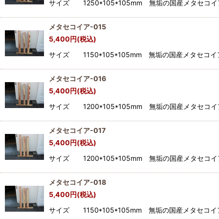
サイズ 1250*105*105mm 無垢の国産メタ
メタセコイア-015
5,400
円
(税込)
サイズ 1150*105*105mm 無垢の国産メタ
メタセコイア-016
5,400
円
(税込)
サイズ 1200*105*105mm 無垢の国産メタ
メタセコイア-017
5,400
円
(税込)
サイズ 1200*105*105mm 無垢の国産メタ
メタセコイア-018
5,400
円
(税込)
サイズ 1150*105*105mm 無垢の国産メタ