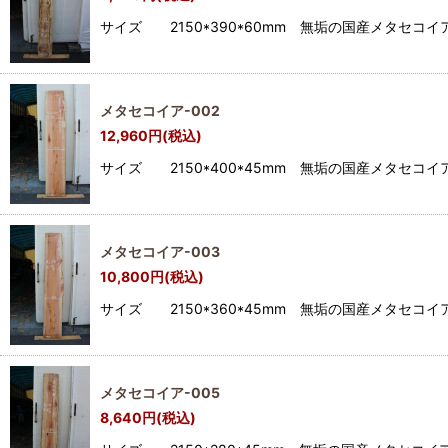
サイズ 2150*390*60mm 無垢の国産メタセ
メタセコイア-002
12,960
円
(税込)
サイズ 2150*400*45mm 無垢の国産メタセ
メタセコイア-003
10,800
円
(税込)
サイズ 2150*360*45mm 無垢の国産メタセ
メタセコイア-005
8,640
円
(税込)