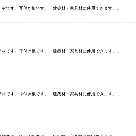
コイア材です。耳付き板です。 建築材・家具材に使用できます。.。
絞り込む
コイア材です。耳付き板です。 建築材・家具材に使用できます。.。
コイア材です。耳付き板です。 建築材・家具材に使用できます。.。