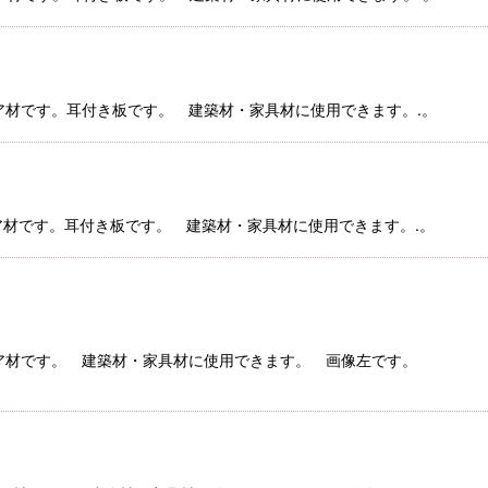
コイア材です。耳付き板です。 建築材・家具材に使用できます。.。
コイア材です。耳付き板です。 建築材・家具材に使用できます。.。
コイア材です。 建築材・家具材に使用できます。 画像左です。