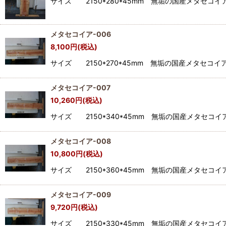
サイズ 2150*280*45mm 無垢の国産メタセ
メタセコイア-006
8,100
円
(税込)
サイズ 2150*270*45mm 無垢の国産メタセ
メタセコイア-007
10,260
円
(税込)
サイズ 2150*340*45mm 無垢の国産メタセ
メタセコイア-008
10,800
円
(税込)
サイズ 2150*360*45mm 無垢の国産メタセ
メタセコイア-009
9,720
円
(税込)
サイズ 2150*330*45mm 無垢の国産メタセ