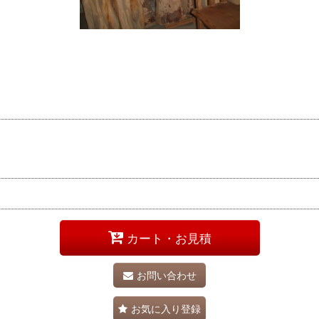
カート・お見積
お問い合わせ
お気に入り登録