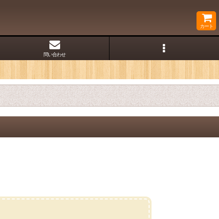
カート
問い合わせ