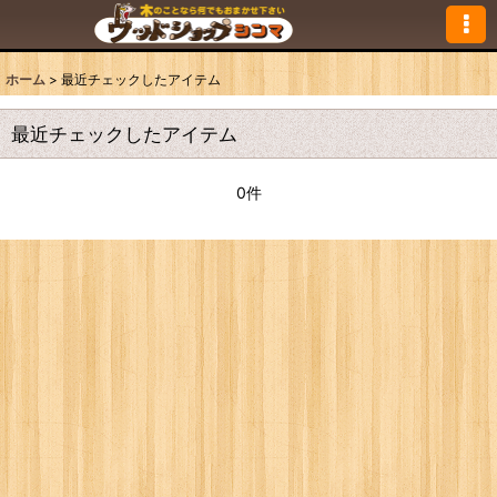
ホーム
>
最近チェックしたアイテム
最近チェックしたアイテム
0件