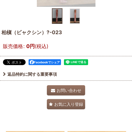
柏槇（ビャクシン）?-023
販売価格
:
0
円
(税込)
Facebookでシェア
返品特約に関する重要事項
お問い合わせ
お気に入り登録