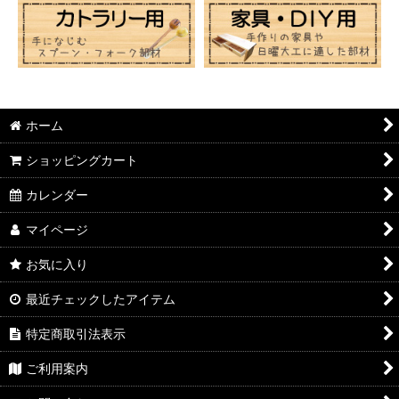
ホーム
ショッピングカート
カレンダー
マイページ
お気に入り
最近チェックしたアイテム
特定商取引法表示
ご利用案内