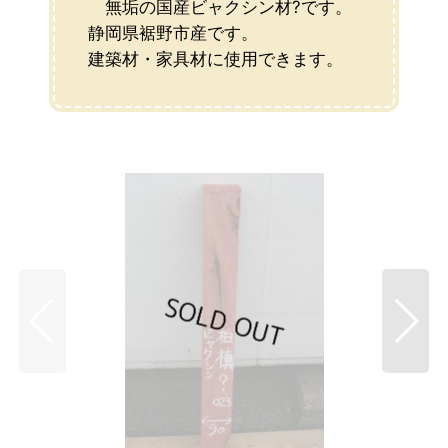
無垢の国産ビャクシン材?です。
静岡県裾野市産です。
建築材・家具材に使用できます。