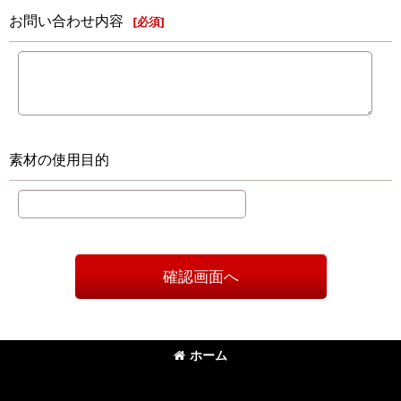
お問い合わせ内容
[
必須
]
素材の使用目的
確認画面へ
ホーム