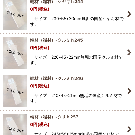
端材（端材）-ケヤキｈ244
0
円
(税込)
サイズ 230*55*30mm無垢の国産ケヤキ材で
す。
端材（端材）-クルミｈ245
0
円
(税込)
サイズ 220*45*22mm無垢の国産クルミ材で
す。
端材（端材）-クルミｈ246
0
円
(税込)
サイズ 210*45*21mm無垢の国産クルミ材で
す。
端材（端材）-クリｈ257
0
円
(税込)
サイズ 245*58*25mm無垢の国産クリ材で