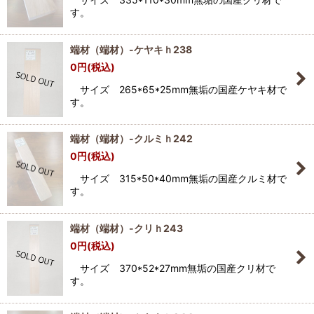
す。
端材（端材）-ケヤキｈ238
0
円
(税込)
サイズ 265*65*25mm無垢の国産ケヤキ材で
す。
端材（端材）-クルミｈ242
0
円
(税込)
サイズ 315*50*40mm無垢の国産クルミ材で
す。
端材（端材）-クリｈ243
0
円
(税込)
サイズ 370*52*27mm無垢の国産クリ材で
す。