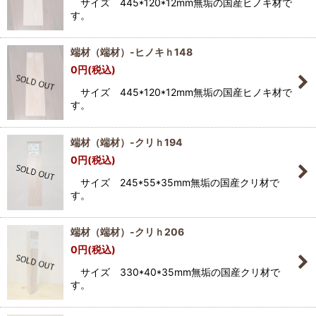
サイズ 445*120*12mm無垢の国産ヒノキ材で
す。
端材（端材）-ヒノキｈ148
0
円
(税込)
サイズ 445*120*12mm無垢の国産ヒノキ材で
す。
端材（端材）-クリｈ194
0
円
(税込)
サイズ 245*55*35mm無垢の国産クリ材で
す。
端材（端材）-クリｈ206
0
円
(税込)
サイズ 330*40*35mm無垢の国産クリ材で
す。