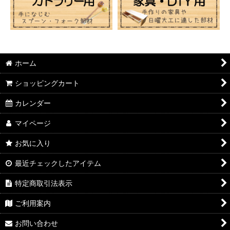
ホーム
ショッピングカート
カレンダー
マイページ
お気に入り
最近チェックしたアイテム
特定商取引法表示
ご利用案内
お問い合わせ