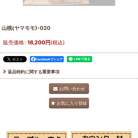
山桃(ヤマモモ)-020
販売価格
:
16,200
円
(税込)
Facebookでシェア
返品特約に関する重要事項
お問い合わせ
お気に入り登録