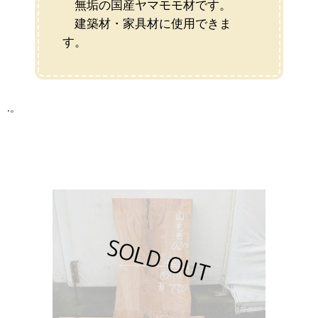
無垢の国産ヤマモモ材です。
建築材・家具材に使用できま
す。
.。