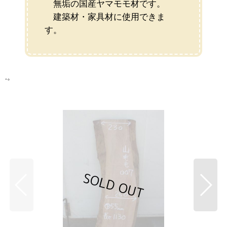
無垢の国産ヤマモモ材です。
建築材・家具材に使用できま
す。
.。