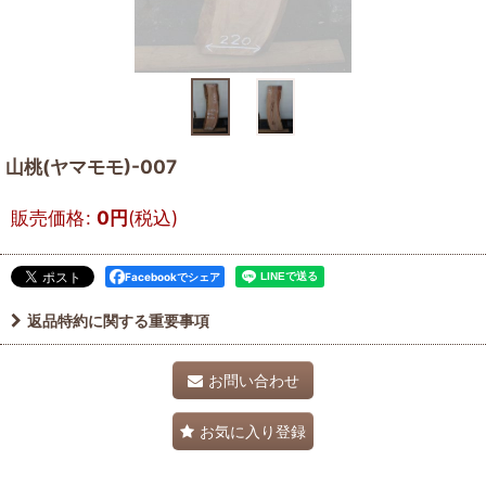
山桃(ヤマモモ)-007
販売価格
:
0
円
(税込)
Facebookでシェア
返品特約に関する重要事項
お問い合わせ
お気に入り登録