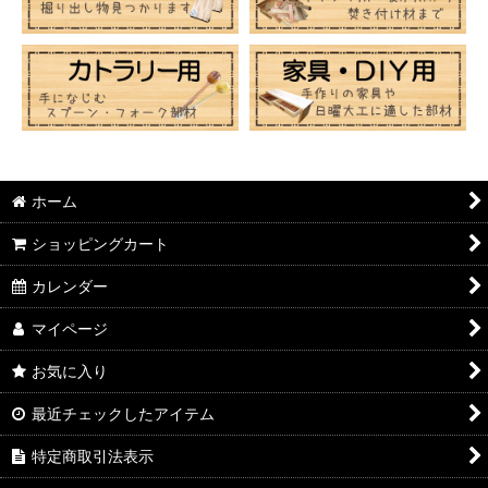
ホーム
ショッピングカート
カレンダー
マイページ
お気に入り
最近チェックしたアイテム
特定商取引法表示