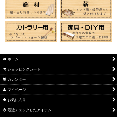
ホーム
ショッピングカート
カレンダー
マイページ
お気に入り
最近チェックしたアイテム