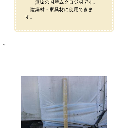
無垢の国産ムクロジ材です。
建築材・家具材に使用できま
す。
.。