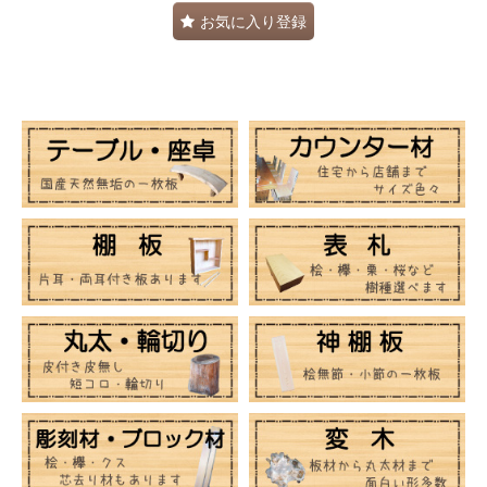
お気に入り登録