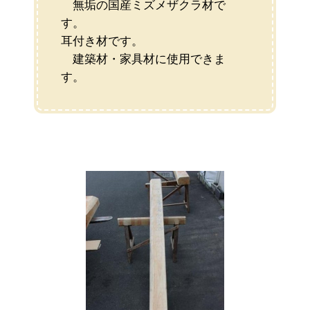
無垢の国産ミズメザクラ材で
す。
耳付き材です。
建築材・家具材に使用できま
す。