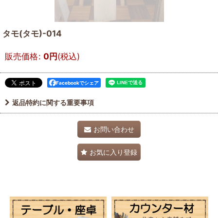
タモ(タモ)-014
販売価格
:
0
円
(税込)
Facebookでシェア
返品特約に関する重要事項
お問い合わせ
お気に入り登録