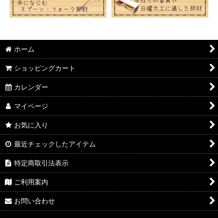
ホーム
ショッピングカート
カレンダー
マイページ
お気に入り
最近チェックしたアイテム
特定商取引法表示
ご利用案内
お問い合わせ