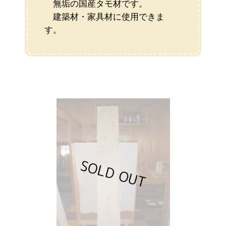
無垢の国産タモ材です。
建築材・家具材に使用できま
す。