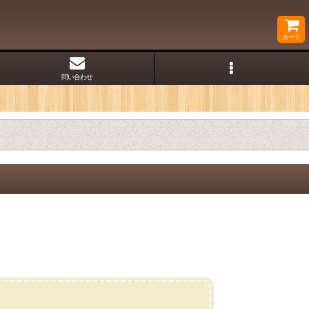
カート
問い合わせ