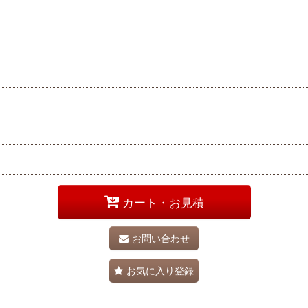
カート・お見積
お問い合わせ
お気に入り登録