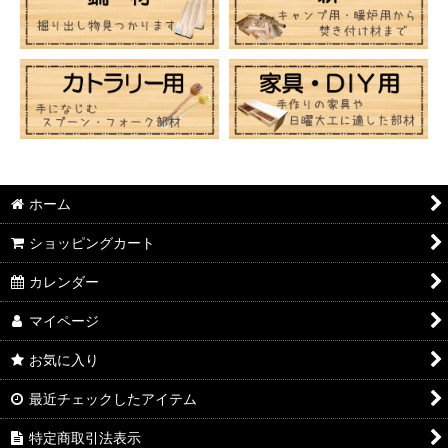
ホーム
ショッピングカート
カレンダー
マイページ
お気に入り
最近チェックしたアイテム
特定商取引法表示