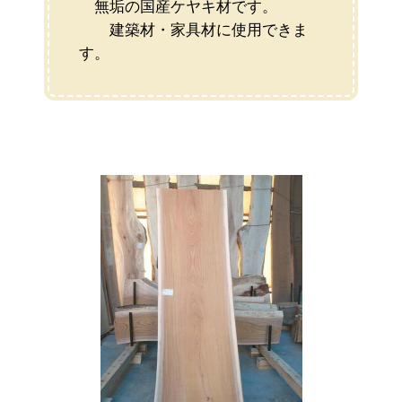
無垢の国産ケヤキ材です。
建築材・家具材に使用できま
す。