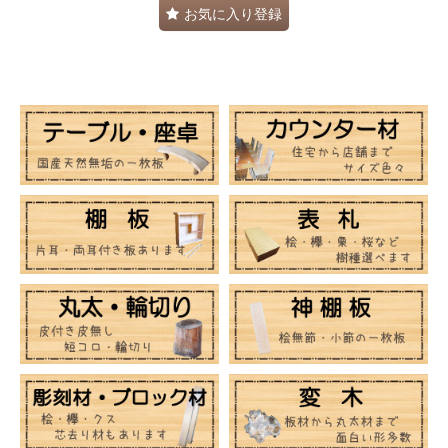
お気に入り登録