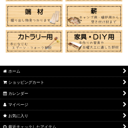
ホーム
ショッピングカート
カレンダー
マイページ
お気に入り
最近チェックしたアイテム