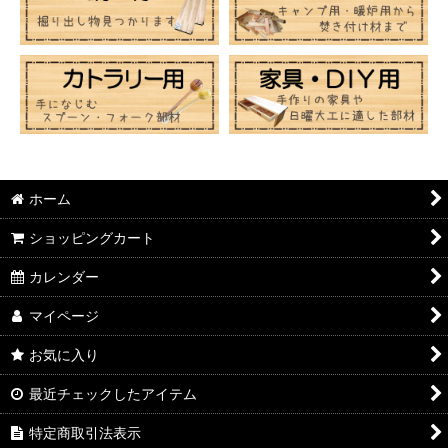
ホーム
ショッピングカート
カレンダー
マイページ
お気に入り
最近チェックしたアイテム
特定商取引法表示