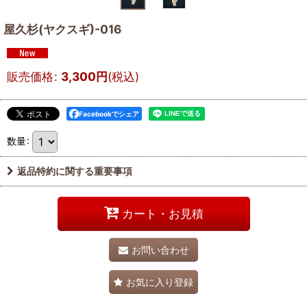
屋久杉(ヤクスギ)-016
販売価格
:
3,300
円
(税込)
Facebookでシェア
数量
:
返品特約に関する重要事項
カート・お見積
お問い合わせ
お気に入り登録