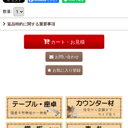
Facebookでシェア
数量
:
返品特約に関する重要事項
カート・お見積
お問い合わせ
お気に入り登録