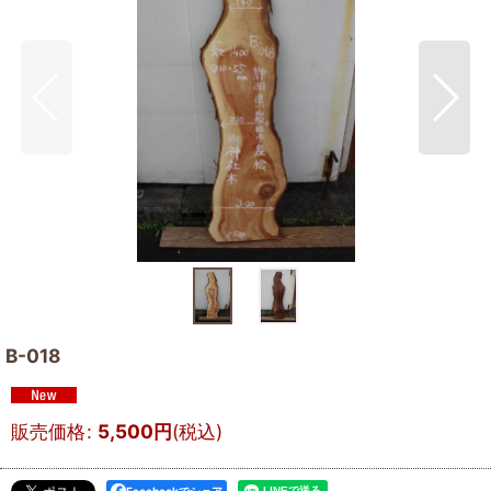
B-018
販売価格
:
5,500
円
(税込)