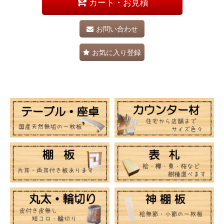
カート・お見積
お問い合わせ
お気に入り登録