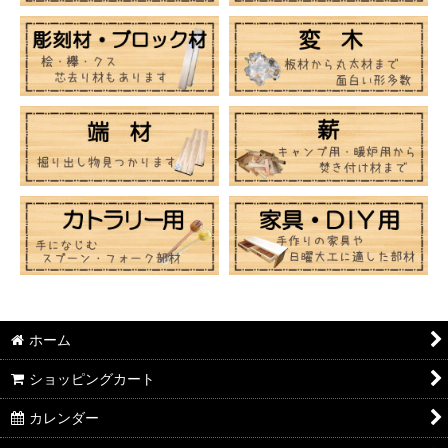
ホーム
ショッピングカート
カレンダー