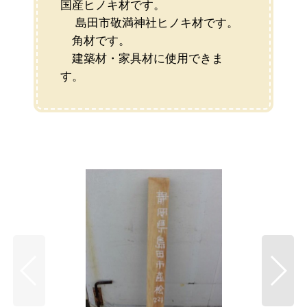
国産ヒノキ材です。
島田市敬満神社ヒノキ材です。
角材です。
建築材・家具材に使用できま
す。