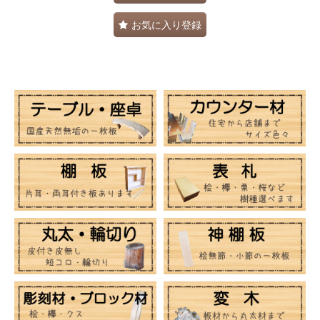
お気に入り登録