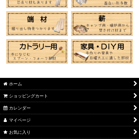
ホーム
ショッピングカート
カレンダー
マイページ
お気に入り