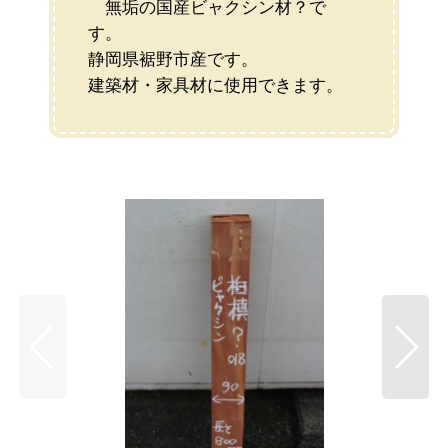
無垢の国産ビャクシン材？で
す。
静岡県裾野市産です。
建築材・家具材に使用できます。