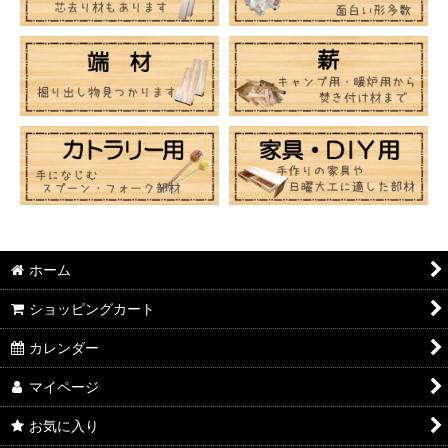
ホーム
ショッピングカート
カレンダー
マイページ
お気に入り