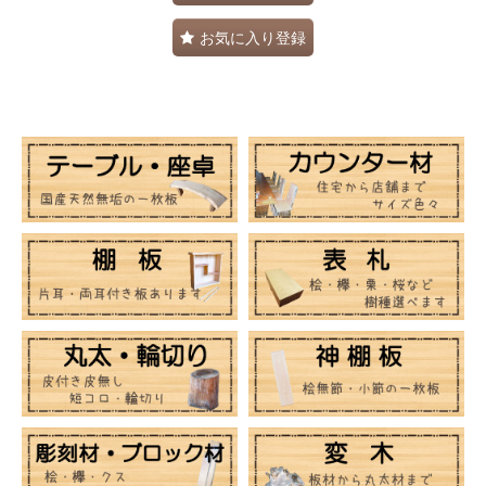
お気に入り登録