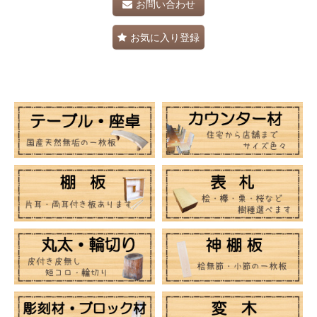
お問い合わせ
お気に入り登録