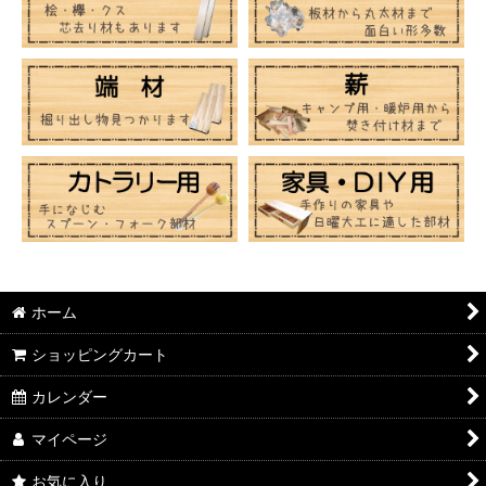
ホーム
ショッピングカート
カレンダー
マイページ
お気に入り