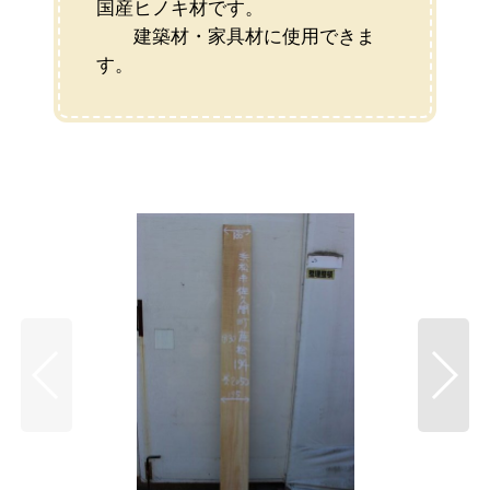
国産ヒノキ材です。
建築材・家具材に使用できま
す。