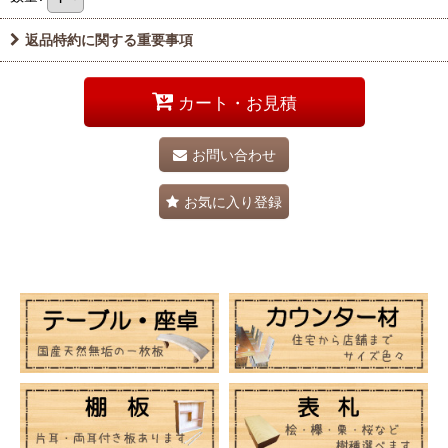
返品特約に関する重要事項
カート・お見積
お問い合わせ
お気に入り登録