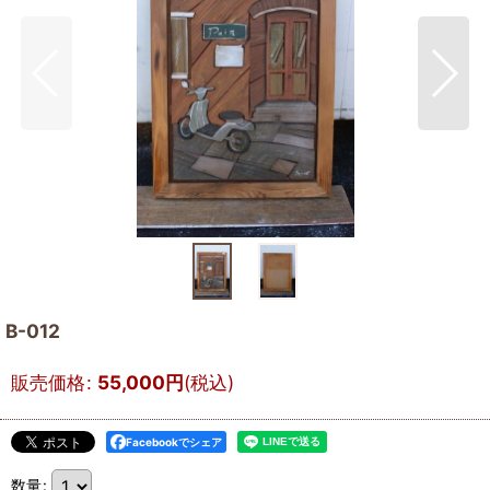
B-012
販売価格
:
55,000
円
(税込)
Facebookでシェア
数量
: