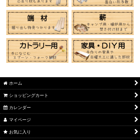
ホーム
ショッピングカート
カレンダー
マイページ
お気に入り