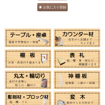
お気に入り登録