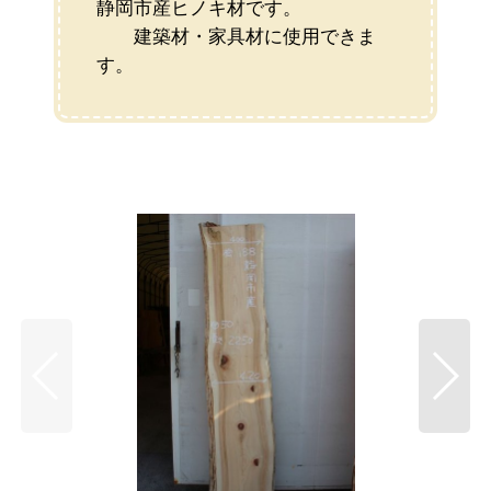
静岡市産ヒノキ材です。
建築材・家具材に使用できま
す。