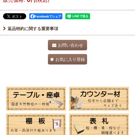
Facebookでシェア
返品特約に関する重要事項
お問い合わせ
お気に入り登録