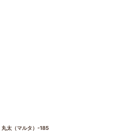
丸太（マルタ）-185