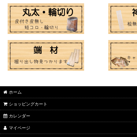
ホーム
ショッピングカート
カレンダー
マイページ