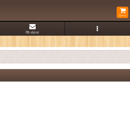
カート
問い合わせ