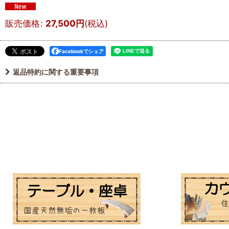
販売価格
:
27,500
円
(税込)
Facebookでシェア
返品特約に関する重要事項