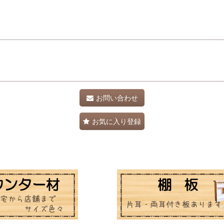
お問い合わせ
お気に入り登録