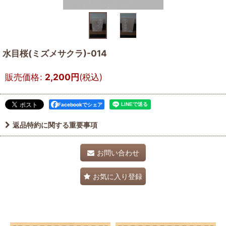
水目桜(ミズメサクラ)-014
販売価格
:
2,200
円
(税込)
Facebookでシェア
返品特約に関する重要事項
お問い合わせ
お気に入り登録