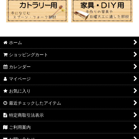
ホーム
ショッピングカート
カレンダー
マイページ
お気に入り
最近チェックしたアイテム
特定商取引法表示
ご利用案内