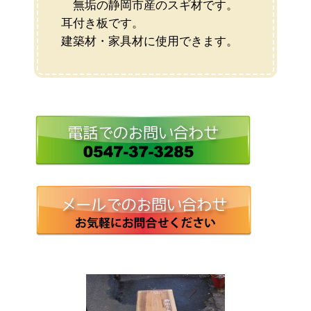
無垢の静岡市産のスギ材です。
耳付き板です。
建築材・家具材に使用できます。