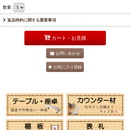
数量
:
返品特約に関する重要事項
カート・お見積
お問い合わせ
お気に入り登録