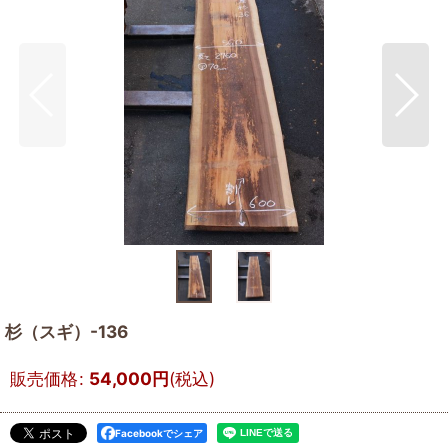
杉（スギ）-136
販売価格
:
54,000
円
(税込)
Facebookでシェア