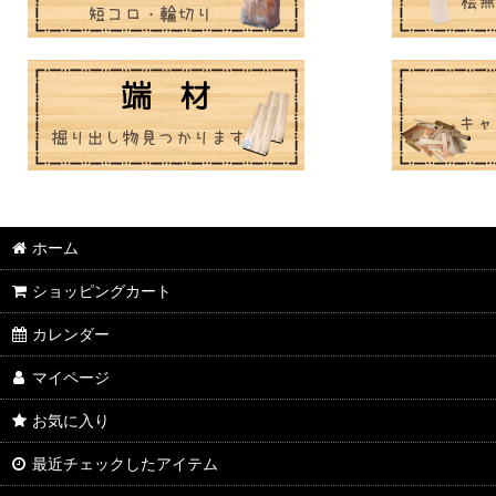
ホーム
ショッピングカート
カレンダー
マイページ
お気に入り
最近チェックしたアイテム