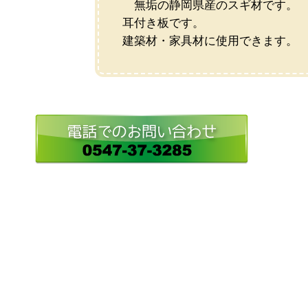
無垢の静岡県産のスギ材です。
耳付き板です。
建築材・家具材に使用できます。