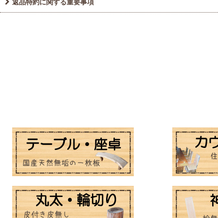
返品特約に関する重要事項