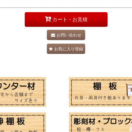
カート・お見積
お問い合わせ
お気に入り登録