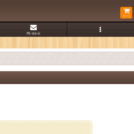
カート
問い合わせ