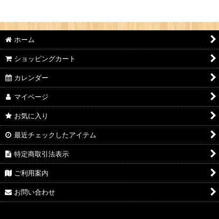
並び順
:
ホーム
絞り込む
ショッピングカート
カレンダー
マイページ
お気に入り
最近チェックしたアイテム
特定商取引法表示
ご利用案内
お問い合わせ