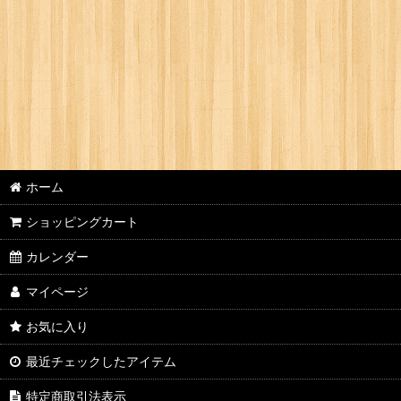
ホーム
ショッピングカート
カレンダー
マイページ
お気に入り
最近チェックしたアイテム
特定商取引法表示