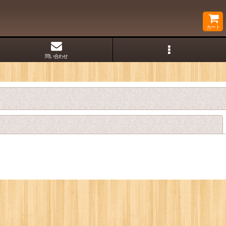
カート
問い合わせ
閉じる