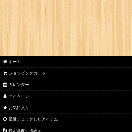
ホーム
ショッピングカート
カレンダー
マイページ
お気に入り
最近チェックしたアイテム
特定商取引法表示