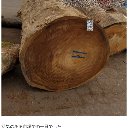
活気のある市場での一日でした