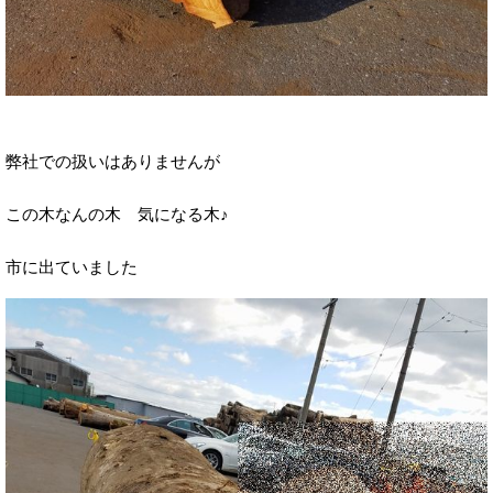
弊社での扱いはありませんが
この木なんの木 気になる木♪
市に出ていました