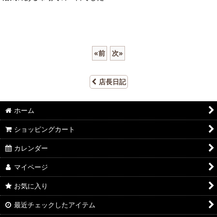
«
前
次
»
店長日記
ホーム
ショッピングカート
カレンダー
マイページ
お気に入り
最近チェックしたアイテム