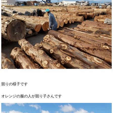
競りの様子です
オレンジの服の人が競り子さんです