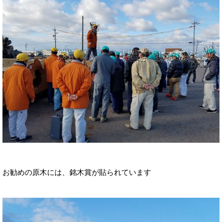
お勧めの原木には、銘木賞が貼られています