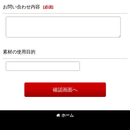
お問い合わせ内容
[
必須
]
素材の使用目的
確認画面へ
ホーム